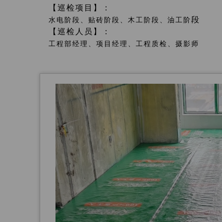
【巡检项目】：
段
水电阶段、贴砖阶段、木工阶段、油工阶
【巡检人员】：
工程部经理、项目经理、工程质检、摄影师