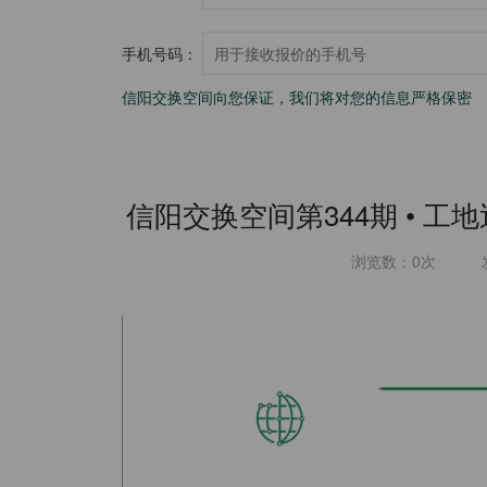
手机号码：
信阳交换空间向您保证，我们将对您的信息严格保密
信阳交换空间第344期 • 
浏览数：
0
次