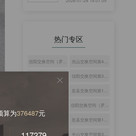
2026-07-24 14:01:05
热门专区
信阳交换空间（罗...
光山交换空间第4...
息县交换空间第1...
信阳交换空间第3...
信阳交换空间第3...
息县交换空间第1...
光山交换空间第4...
信阳交换空间（罗...
预算为
339098
元
信阳交换空间第3...
息县交换空间第1...
92238
光山交换空间第3...
光山交换空间第3...