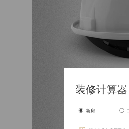
装修计算器
新房