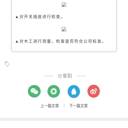
▲对开关插座进行检查。
▲对木工进行测量，检查是否符合公司标准。
|
上一篇文章
下一篇文章