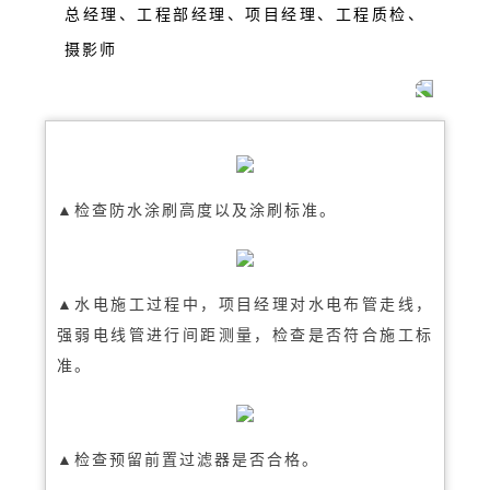
总经理、工程部经理、项目经理、工程质检、
摄影师
▲检查防水涂刷高度以及涂刷标准。
▲水电施工过程中，项目经理对水电布管走线，
强弱电线管进行间距测量，检查是否符合施工标
准。
▲检查预留前置过滤器是否合格。