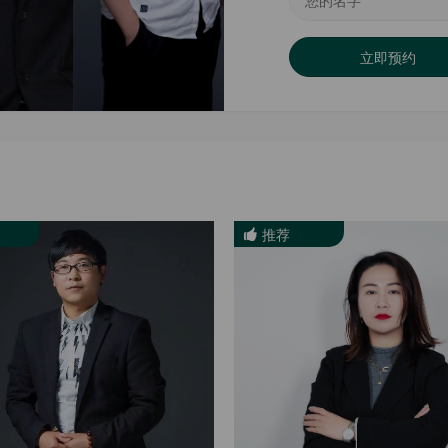
立即预约
推荐