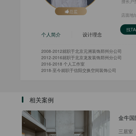
擅长户
总监
店面地
找T
个人简介
设计理念
2008-2012就职于北京元洲装饰郑州分公司
2012-2016就职于北京龙发装饰郑州分公司
2016-2018 个人工作室
2018-至今就职于信阳交换空间装饰公司
相关案例
金牛国际
三居室