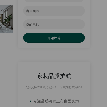
开始计算
家装品质护航
选择交换空间就是选择了一份美好的生活承诺
专注品质铸就上市集团实力