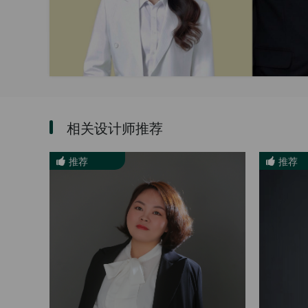
相关设计师推荐
推荐
推荐