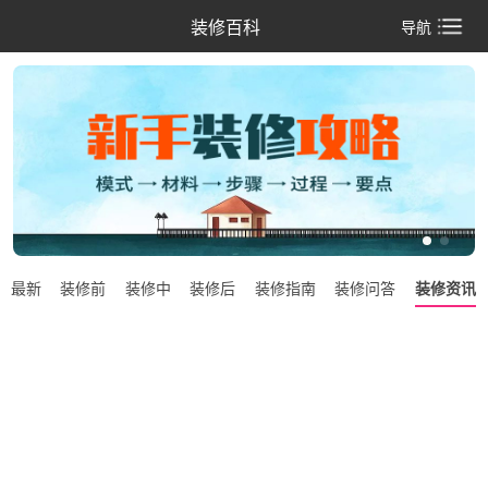
装修百科
最新
装修前
装修中
装修后
装修指南
装修问答
装修资讯