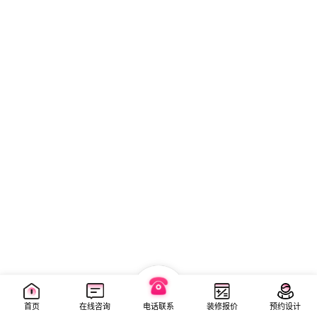
首页
在线咨询
电话联系
装修报价
预约设计