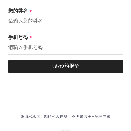
您的姓名
*
手机号码
*
5系预约报价