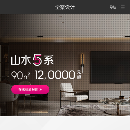
全案设计
导航