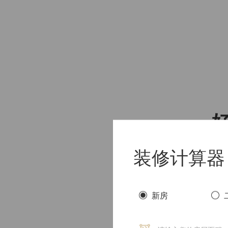
装修计算器
新房
木工隐蔽验收