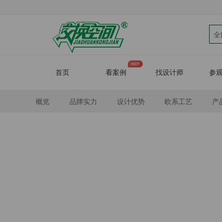
全
首页
看案例
找设计师
参
概览
品牌实力
设计优势
欧系工艺
产