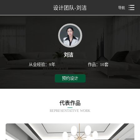
设计团队-刘洁
导航
刘洁
从业经验：9年
作品：10套
预约设计
代表作品
REPRESENTATIVE WORK