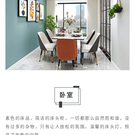
卧室
素色的床品，简洁的床头柜，一切都那么自然而和谐。没
有过多的杂物，只有让人放松的氛围。温馨的床头灯，照