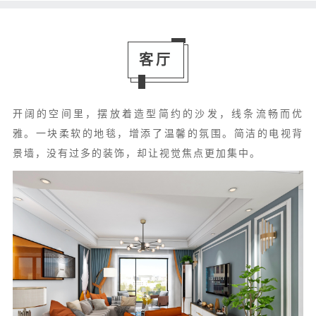
客厅
开阔的空间里，摆放着造型简约的沙发，线条流畅而优
雅。一块柔软的地毯，增添了温馨的氛围。简洁的电视背
景墙，没有过多的装饰，却让视觉焦点更加集中。