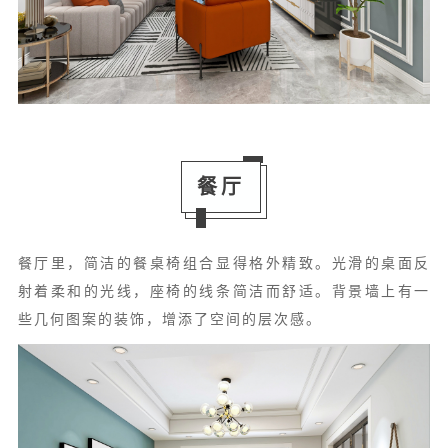
餐厅
餐厅里，简洁的餐桌椅组合显得格外精致。光滑的桌面反
射着柔和的光线，座椅的线条简洁而舒适。背景墙上有一
些几何图案的装饰，增添了空间的层次感。